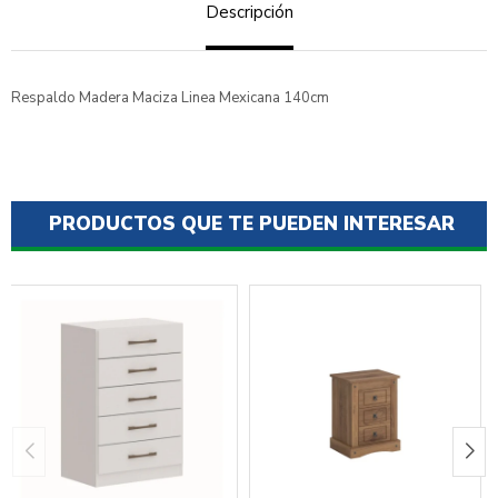
Descripción
Respaldo Madera Maciza Linea Mexicana 140cm
PRODUCTOS QUE TE PUEDEN INTERESAR