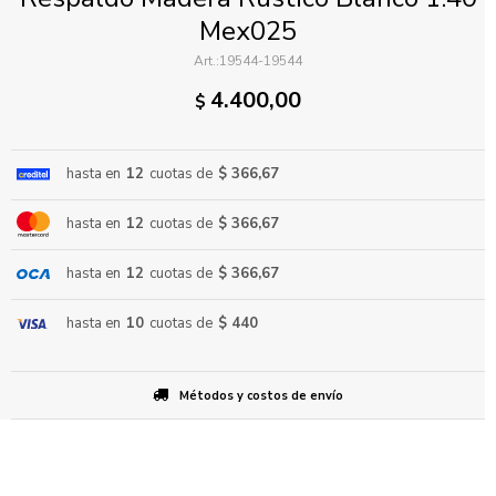
Mex025
19544-19544
4.400,00
$
hasta en
12
cuotas de
$ 366,67
ENVIAR
hasta en
12
cuotas de
$ 366,67
hasta en
12
cuotas de
$ 366,67
hasta en
10
cuotas de
$ 440
Métodos y costos de envío