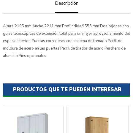
Descripción
Altura 2195 mm Ancho 2211 mm Profundidad 558 mm Dos cajones con
guías telescópicas de extensión total para un mejor aprovechamiento del
espacio interior. Puertas correderas con sistema de frenado Perfil de
moldura de acero en las puertas Perfil de tirador de acero Perchero de
aluminio Pies opcionales
PRODUCTOS QUE TE PUEDEN INTERESAR