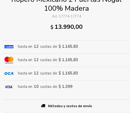
100% Madera
17774-17774
13.990,00
$
hasta en
12
cuotas de
$ 1.165,83
ENVIAR
hasta en
12
cuotas de
$ 1.165,83
hasta en
12
cuotas de
$ 1.165,83
hasta en
10
cuotas de
$ 1.399
Métodos y costos de envío