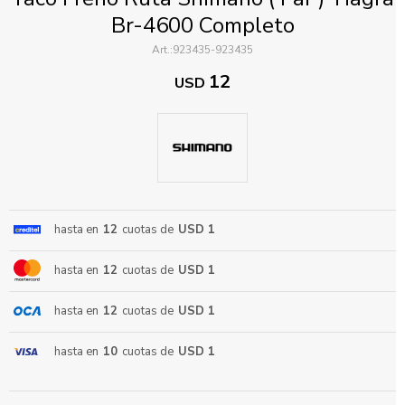
Br-4600 Completo
923435-923435
12
USD
ENVIAR
hasta en
12
cuotas de
USD 1
hasta en
12
cuotas de
USD 1
hasta en
12
cuotas de
USD 1
hasta en
10
cuotas de
USD 1