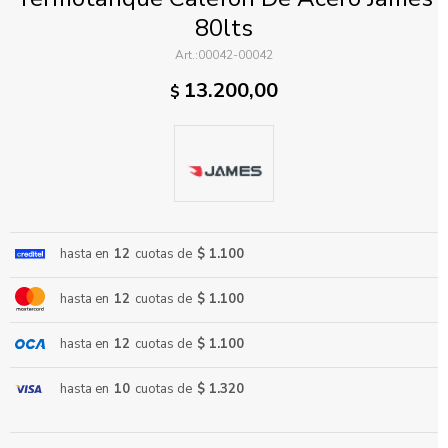
80lts
00042-00042
13.200,00
$
ENVIAR
hasta en
12
cuotas de
$ 1.100
hasta en
12
cuotas de
$ 1.100
hasta en
12
cuotas de
$ 1.100
hasta en
10
cuotas de
$ 1.320