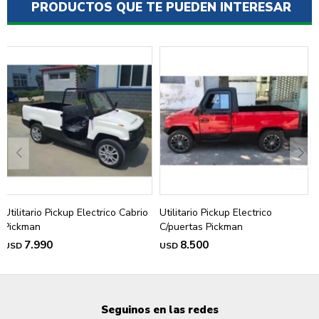
PRODUCTOS QUE TE PUEDEN INTERESAR
Utilitario Pickup Electrico Cabrio
Utilitario Pickup Electrico
Pickman
C/puertas Pickman
7.990
8.500
USD
USD
Seguinos en las redes