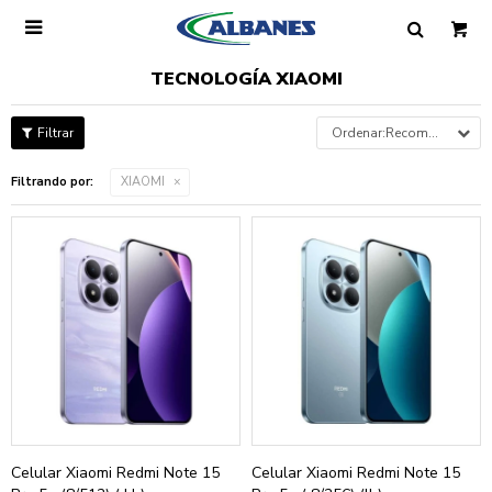

TECNOLOGÍA XIAOMI
Recomendados
Filtrando por:
XIAOMI
Celular Xiaomi Redmi Note 15
Celular Xiaomi Redmi Note 15