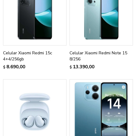
Celular Xiaomi Redmi 15c
Celular Xiaomi Redmi Note 15
4+4/256gb
8/256
8.690,00
13.390,00
$
$