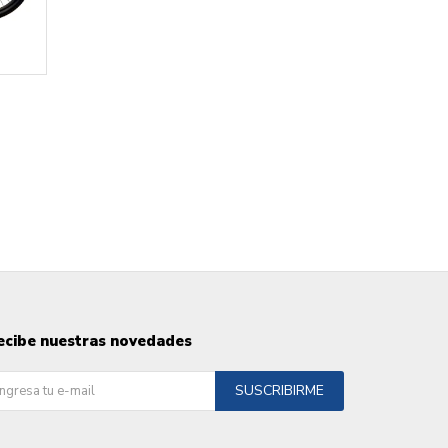
ecibe nuestras novedades
SUSCRIBIRME