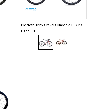
Bicicleta Trinx Gravel Climber 2.1 - Gris
939
USD