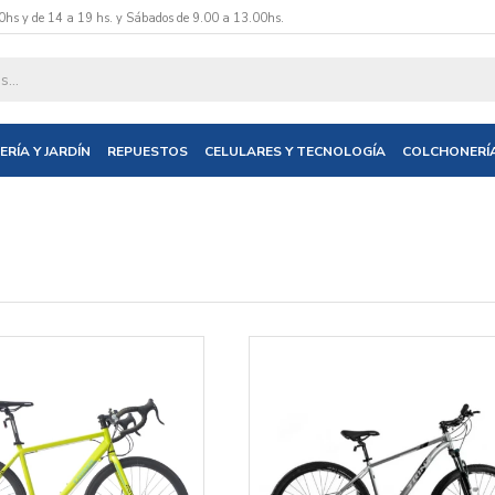
0hs y de 14 a 19 hs. y Sábados de 9.00 a 13.00hs.
ERÍA Y JARDÍN
REPUESTOS
CELULARES Y TECNOLOGÍA
COLCHONERÍ