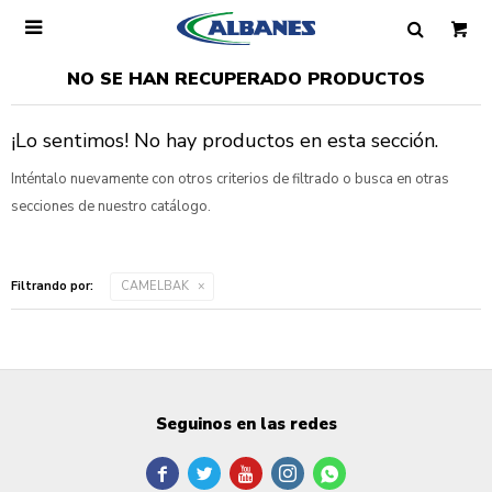

NO SE HAN RECUPERADO PRODUCTOS
¡Lo sentimos! No hay productos en esta sección.
Inténtalo nuevamente con otros criterios de filtrado o busca en otras
secciones de nuestro catálogo.
Filtrando por:
CAMELBAK
Seguinos en las redes




