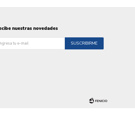
ecibe nuestras novedades
SUSCRIBIRME