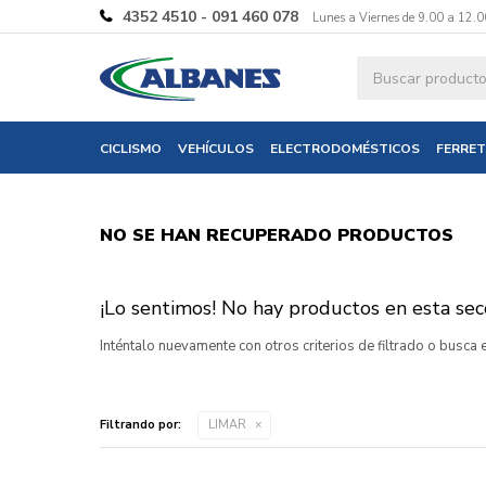
4352 4510 - 091 460 078
Lunes a Viernes de 9.00 a 12.0
CICLISMO
VEHÍCULOS
ELECTRODOMÉSTICOS
FERRET
NO SE HAN RECUPERADO PRODUCTOS
¡Lo sentimos! No hay productos en esta secc
Inténtalo nuevamente con otros criterios de filtrado o busca
Filtrando por:
LIMAR