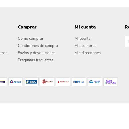
Comprar
Mi cuenta
R
Como comprar
Mi cuenta
Condiciones de compra
Mis compras
otros
Envíos y devoluciones
Mis direcciones
Preguntas frecuentes