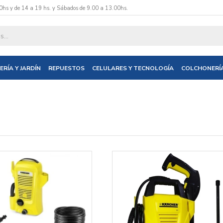
0hs y de 14 a 19 hs. y Sábados de 9.00 a 13.00hs.
ERÍA Y JARDÍN
REPUESTOS
CELULARES Y TECNOLOGÍA
COLCHONERÍ