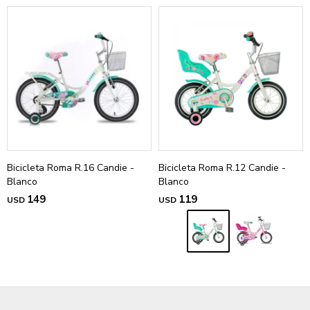
Bicicleta Roma R.16 Candie -
Bicicleta Roma R.12 Candie -
Blanco
Blanco
149
119
USD
USD