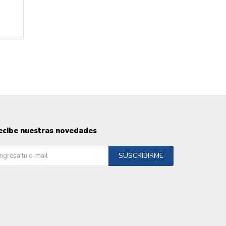
ecibe nuestras novedades
SUSCRIBIRME