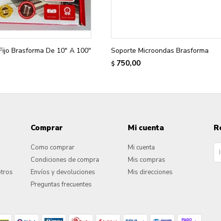
Fijo Brasforma De 10" A 100"
Soporte Microondas Brasforma
750,00
$
Comprar
Mi cuenta
R
Como comprar
Mi cuenta
Condiciones de compra
Mis compras
otros
Envíos y devoluciones
Mis direcciones
Preguntas frecuentes