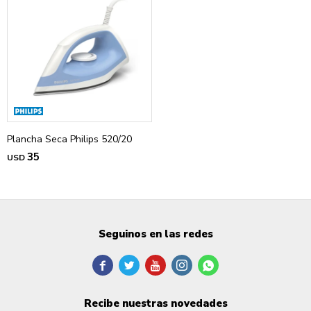
Plancha Seca Philips 520/20
35
USD
Seguinos en las redes





Recibe nuestras novedades