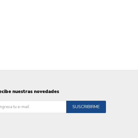
ecibe nuestras novedades
SUSCRIBIRME