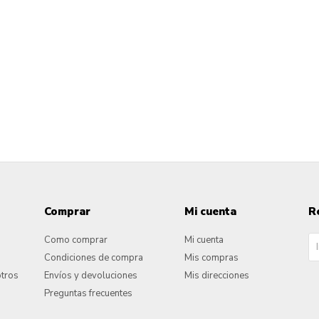
Comprar
Mi cuenta
R
Como comprar
Mi cuenta
Condiciones de compra
Mis compras
otros
Envíos y devoluciones
Mis direcciones
Preguntas frecuentes