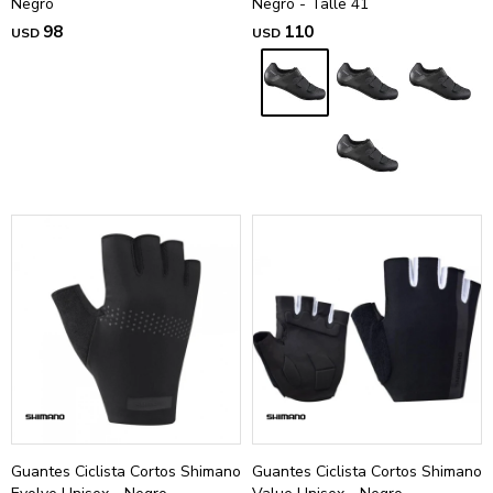
Negro
Negro - Talle 41
98
110
USD
USD
Guantes Ciclista Cortos Shimano
Guantes Ciclista Cortos Shimano