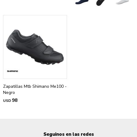
Zapatillas Mtb Shimano Me100 -
Negro
98
USD
Seguinos en las redes