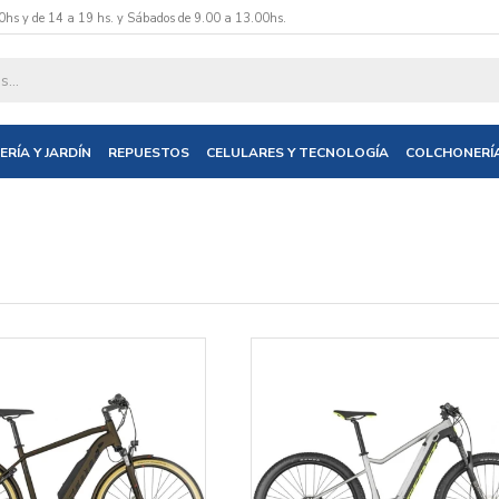
0hs y de 14 a 19 hs. y Sábados de 9.00 a 13.00hs.
ERÍA Y JARDÍN
REPUESTOS
CELULARES Y TECNOLOGÍA
COLCHONERÍ