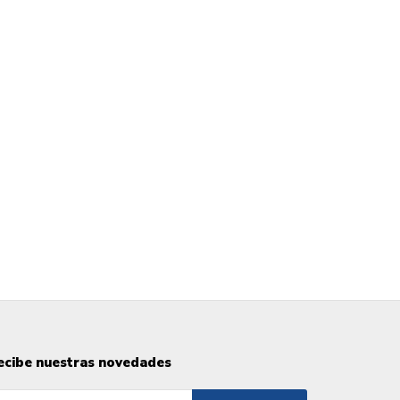
ecibe nuestras novedades