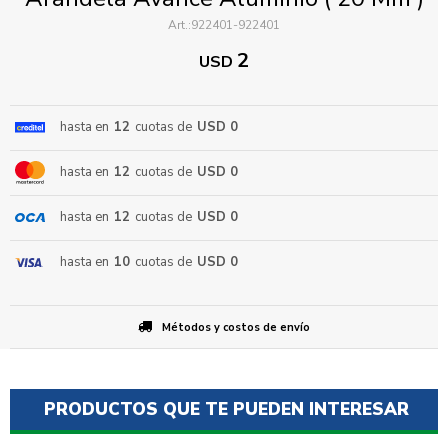
922401-922401
2
USD
hasta en
12
cuotas de
USD 0
hasta en
12
cuotas de
USD 0
ENVIAR
hasta en
12
cuotas de
USD 0
hasta en
10
cuotas de
USD 0
Métodos y costos de envío
PRODUCTOS QUE TE PUEDEN INTERESAR