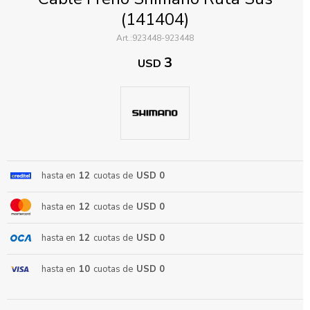
(141404)
923448-923448
3
USD
ENVIAR
hasta en
12
cuotas de
USD 0
hasta en
12
cuotas de
USD 0
hasta en
12
cuotas de
USD 0
hasta en
10
cuotas de
USD 0