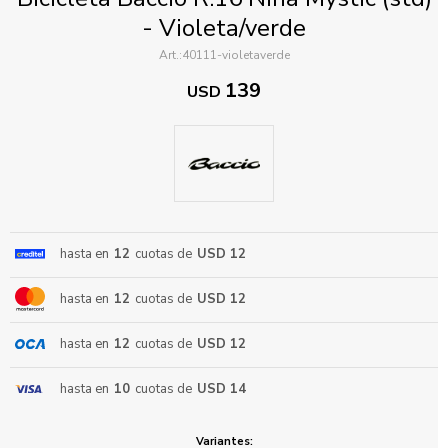
- Violeta/verde
40111-violetaverde
139
USD
ENVIAR
hasta en
12
cuotas de
USD 12
hasta en
12
cuotas de
USD 12
hasta en
12
cuotas de
USD 12
hasta en
10
cuotas de
USD 14
Variantes: