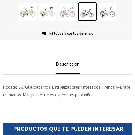
Métodos y costos de envío
Descripción
Rodado 16. Guardabarros. Estabilizadores reforzados. Frenos V-Brake
cromados. Manijas de frenos especiales para niños.
PRODUCTOS QUE TE PUEDEN INTERESAR