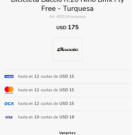
Free - Turquesa
400124-turquesa
175
USD
ENVIAR
hasta en
12
cuotas de
USD 15
hasta en
12
cuotas de
USD 15
hasta en
12
cuotas de
USD 15
hasta en
10
cuotas de
USD 18
Variantes: