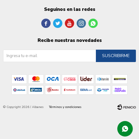
Seguinos en las redes





Recibe nuestras novedades
SUSCRIBIRME
© Copyright 2026 / Albanes
Términos y condiciones