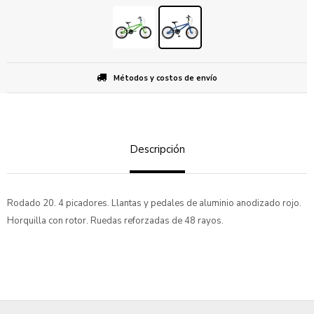
Métodos y costos de envío
Descripción
Rodado 20. 4 picadores. Llantas y pedales de aluminio anodizado rojo.
Horquilla con rotor. Ruedas reforzadas de 48 rayos.