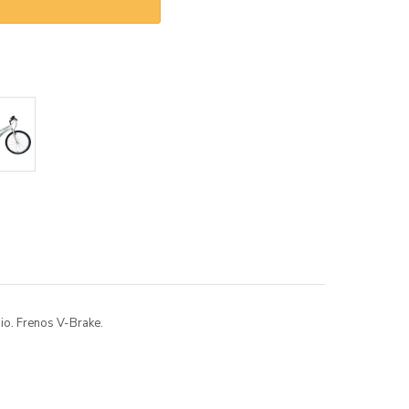
o. Frenos V-Brake.