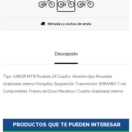
Métodos y costos de envío
Descripción
Tipo: JUNIOR MTB Rodado:24 Cuadro: Aluminio tipo Mountain
c/cableado interno Horquilla: Suspensión Transmisión: SHIMANO 7 vel.
Componentes: Frenos de Disco Mecánico / Cuadro c/cableado interno
PRODUCTOS QUE TE PUEDEN INTERESAR