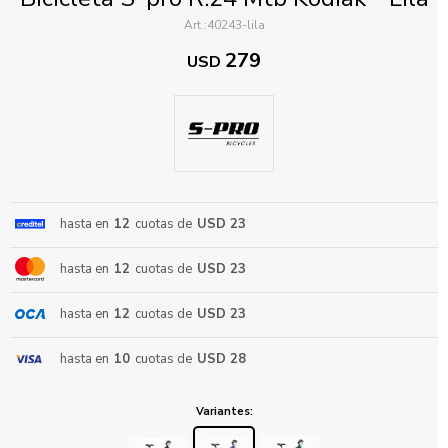
40243-lila
279
USD
ENVIAR
hasta en
12
cuotas de
USD 23
hasta en
12
cuotas de
USD 23
hasta en
12
cuotas de
USD 23
hasta en
10
cuotas de
USD 28
Variantes: