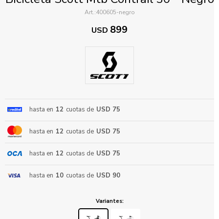
400605-negro
899
USD
ENVIAR
hasta en
12
cuotas de
USD 75
hasta en
12
cuotas de
USD 75
hasta en
12
cuotas de
USD 75
hasta en
10
cuotas de
USD 90
Variantes: