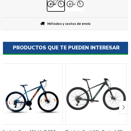
Métodos y costos de envío
PRODUCTOS QUE TE PUEDEN INTERESAR