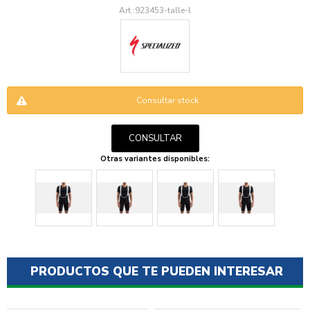
923453-talle-l
Consultar stock
ENVIAR
CONSULTAR
Otras variantes disponibles:
PRODUCTOS QUE TE PUEDEN INTERESAR