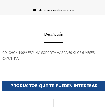
Métodos y costos de envío
Descripción
COLCHON 100% ESPUMA SOPORTA HASTA 60 KILOS 6 MESES
GARANTIA
PRODUCTOS QUE TE PUEDEN INTERESAR