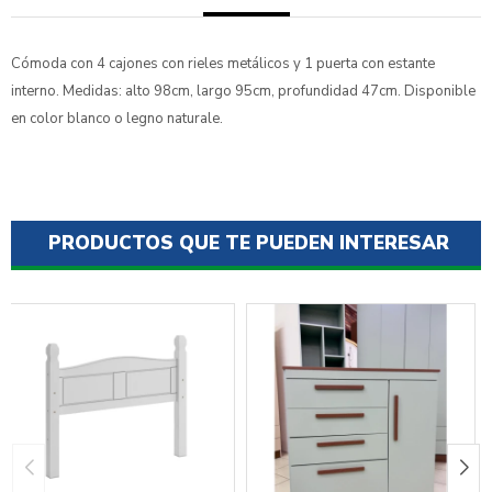
Cómoda con 4 cajones con rieles metálicos y 1 puerta con estante
interno. Medidas: alto 98cm, largo 95cm, profundidad 47cm. Disponible
en color blanco o legno naturale.
PRODUCTOS QUE TE PUEDEN INTERESAR