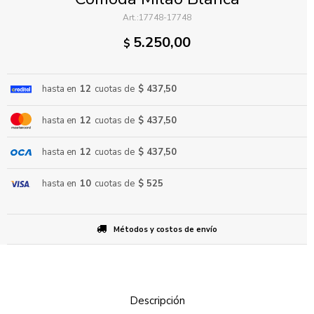
17748-17748
5.250,00
$
hasta en
12
cuotas de
$ 437,50
hasta en
12
cuotas de
$ 437,50
ENVIAR
hasta en
12
cuotas de
$ 437,50
hasta en
10
cuotas de
$ 525
Métodos y costos de envío
Descripción