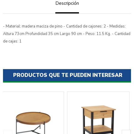
Descripción
- Material: madera maciza de pino - Cantidad de cajones: 2 - Medidas:
Altura 73cm Profundidad 35 cm Largo 90 cm - Peso: 11.5 Kg. - Cantidad
de cajas: 1
PRODUCTOS QUE TE PUEDEN INTERESAR