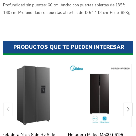
Profundidad sin puertas: 60 cm. Ancho con puertas abiertas de 135°:
160 cm. Profundidad con puertas abiertas de 135°: 113 cm. Peso: 88Kg.
PRODUCTOS QUE TE PUEDEN INTERESAR
Heladera Nic's Side By Side
Heladera Midea M500 ( 619)