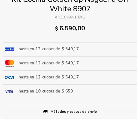
White 8907
18902-18902
6.590,00
$
hasta en
12
cuotas de
$ 549,17
ENVIAR
hasta en
12
cuotas de
$ 549,17
hasta en
12
cuotas de
$ 549,17
hasta en
10
cuotas de
$ 659
Métodos y costos de envío