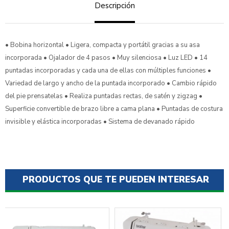
Descripción
• Bobina horizontal • Ligera, compacta y portátil gracias a su asa
incorporada • Ojalador de 4 pasos • Muy silenciosa • Luz LED • 14
puntadas incorporadas y cada una de ellas con múltiples funciones •
Variedad de largo y ancho de la puntada incorporado • Cambio rápido
del pie prensatelas • Realiza puntadas rectas, de satén y zigzag •
Superficie convertible de brazo libre a cama plana • Puntadas de costura
invisible y elástica incorporadas • Sistema de devanado rápido
PRODUCTOS QUE TE PUEDEN INTERESAR