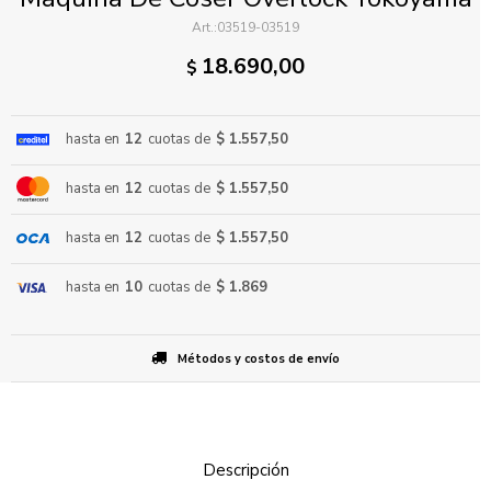
03519-03519
18.690,00
$
hasta en
12
cuotas de
$ 1.557,50
hasta en
12
cuotas de
$ 1.557,50
ENVIAR
hasta en
12
cuotas de
$ 1.557,50
hasta en
10
cuotas de
$ 1.869
Métodos y costos de envío
Descripción