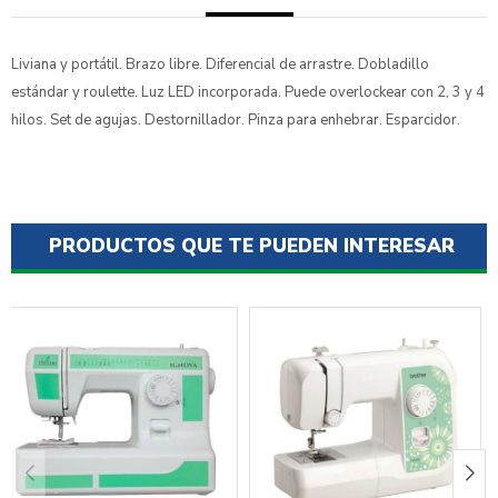
Liviana y portátil. Brazo libre. Diferencial de arrastre. Dobladillo
estándar y roulette. Luz LED incorporada. Puede overlockear con 2, 3 y 4
hilos. Set de agujas. Destornillador. Pinza para enhebrar. Esparcidor.
PRODUCTOS QUE TE PUEDEN INTERESAR