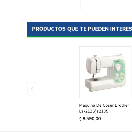
PRODUCTOS QUE TE PUEDEN INTERE
Maquina De Coser Brother
Ls-2125/js2135
8.590,00
$