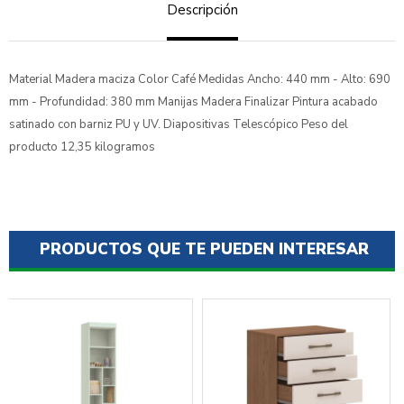
Descripción
Material Madera maciza Color Café Medidas Ancho: 440 mm - Alto: 690
mm - Profundidad: 380 mm Manijas Madera Finalizar Pintura acabado
satinado con barniz PU y UV. Diapositivas Telescópico Peso del
producto 12,35 kilogramos
PRODUCTOS QUE TE PUEDEN INTERESAR