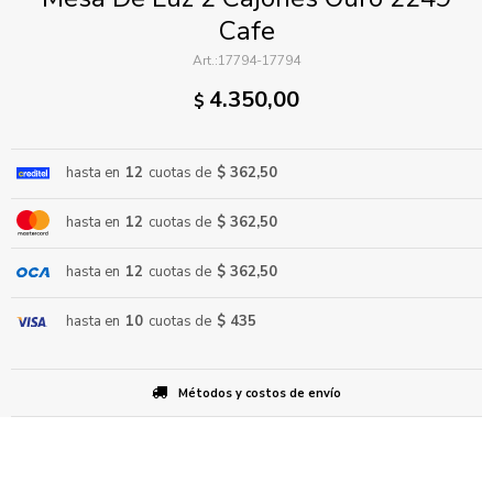
Cafe
17794-17794
4.350,00
$
hasta en
12
cuotas de
$ 362,50
ENVIAR
hasta en
12
cuotas de
$ 362,50
hasta en
12
cuotas de
$ 362,50
hasta en
10
cuotas de
$ 435
Métodos y costos de envío