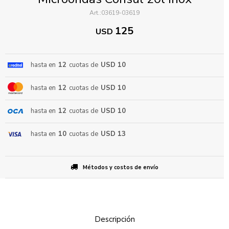
03619-03619
125
USD
hasta en
12
cuotas de
USD 10
hasta en
12
cuotas de
USD 10
ENVIAR
hasta en
12
cuotas de
USD 10
hasta en
10
cuotas de
USD 13
Métodos y costos de envío
Descripción