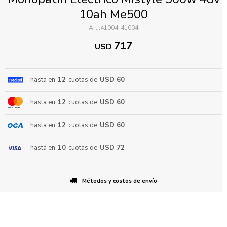
10ah Me500
41004-41004
717
USD
hasta en
12
cuotas de
USD 60
ENVIAR
hasta en
12
cuotas de
USD 60
hasta en
12
cuotas de
USD 60
hasta en
10
cuotas de
USD 72
Métodos y costos de envío