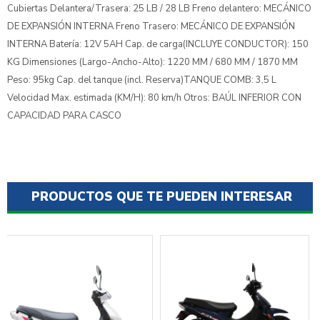
Cubiertas Delantera/Trasera: 25 LB / 28 LB Freno delantero: MECÁNICO
DE EXPANSIÓN INTERNA Freno Trasero: MECÁNICO DE EXPANSIÓN
INTERNA Batería: 12V 5AH Cap. de carga(INCLUYE CONDUCTOR): 150
KG Dimensiones (Largo-Ancho-Alto): 1220 MM / 680 MM / 1870 MM
Peso: 95kg Cap. del tanque (incl. Reserva)TANQUE COMB: 3,5 L
Velocidad Max. estimada (KM/H): 80 km/h Otros: BAÚL INFERIOR CON
CAPACIDAD PARA CASCO
PRODUCTOS QUE TE PUEDEN INTERESAR