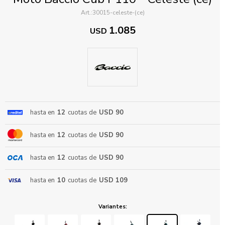
30015-celeste-(ce)
1.085
USD
ENVIAR
hasta en
12
cuotas de
USD 90
hasta en
12
cuotas de
USD 90
hasta en
12
cuotas de
USD 90
hasta en
10
cuotas de
USD 109
Variantes: