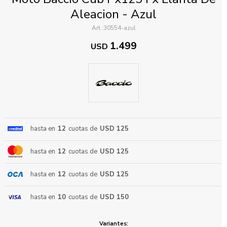
Aleacion - Azul
30554-azul
1.499
USD
ENVIAR
hasta en
12
cuotas de
USD 125
hasta en
12
cuotas de
USD 125
hasta en
12
cuotas de
USD 125
hasta en
10
cuotas de
USD 150
Variantes: