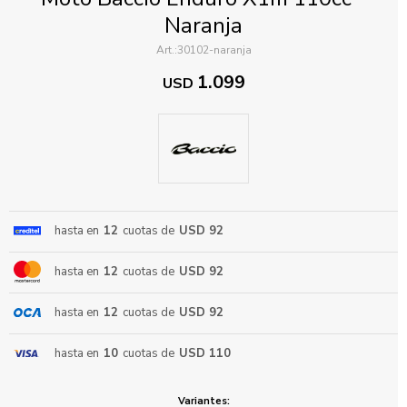
Naranja
30102-naranja
1.099
USD
ENVIAR
hasta en
12
cuotas de
USD 92
hasta en
12
cuotas de
USD 92
hasta en
12
cuotas de
USD 92
hasta en
10
cuotas de
USD 110
Variantes: