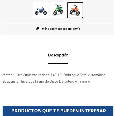
Métodos y costos de envío
Descripción
Motor 110cc Cubiertas rodado 14”-12” Embrague Semi Automático
Suspensión Invertida Freno de Disco Delantero y Trasero
PRODUCTOS QUE TE PUEDEN INTERESAR