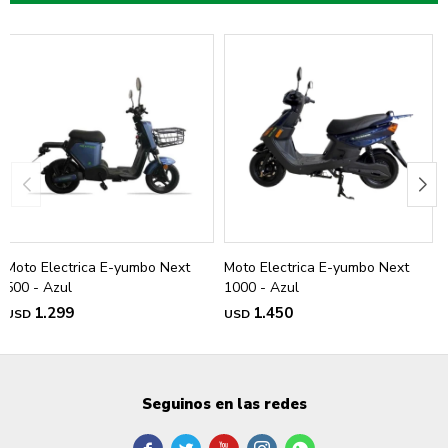
Moto Electrica E-yumbo Next
Moto Electrica E-yumbo Next
500 - Azul
1000 - Azul
1.299
1.450
USD
USD
Seguinos en las redes