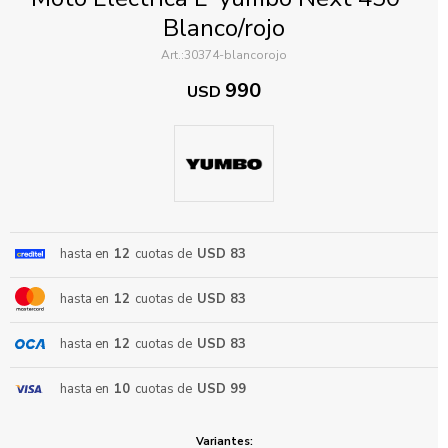
Blanco/rojo
30374-blancorojo
990
USD
ENVIAR
hasta en
12
cuotas de
USD 83
hasta en
12
cuotas de
USD 83
hasta en
12
cuotas de
USD 83
hasta en
10
cuotas de
USD 99
Variantes: