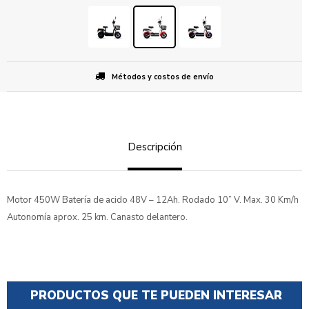
Métodos y costos de envío
Descripción
Motor 450W Batería de acido 48V – 12Ah. Rodado 10” V. Max. 30 Km/h
Autonomía aprox. 25 km. Canasto delantero.
PRODUCTOS QUE TE PUEDEN INTERESAR