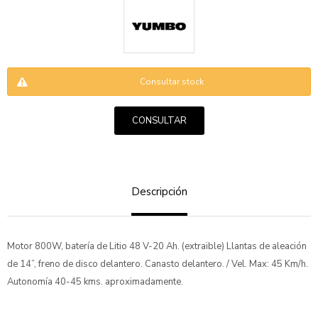
Consultar stock
CONSULTAR
ENVIAR
Descripción
Motor 800W, batería de Litio 48 V-20 Ah. (extraible) Llantas de aleación
de 14”, freno de disco delantero. Canasto delantero. / Vel. Max: 45 Km/h.
Autonomía 40-45 kms. aproximadamente.