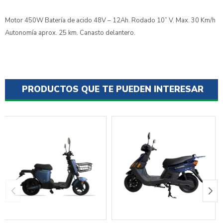
Motor 450W Batería de acido 48V – 12Ah. Rodado 10” V. Max. 30 Km/h
Autonomía aprox. 25 km. Canasto delantero.
PRODUCTOS QUE TE PUEDEN INTERESAR