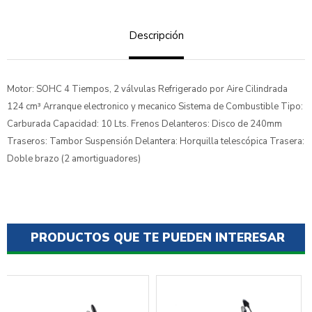
Descripción
Motor: SOHC 4 Tiempos, 2 válvulas Refrigerado por Aire Cilindrada
124 cm³ Arranque electronico y mecanico Sistema de Combustible Tipo:
Carburada Capacidad: 10 Lts. Frenos Delanteros: Disco de 240mm
Traseros: Tambor Suspensión Delantera: Horquilla telescópica Trasera:
Doble brazo (2 amortiguadores)
PRODUCTOS QUE TE PUEDEN INTERESAR