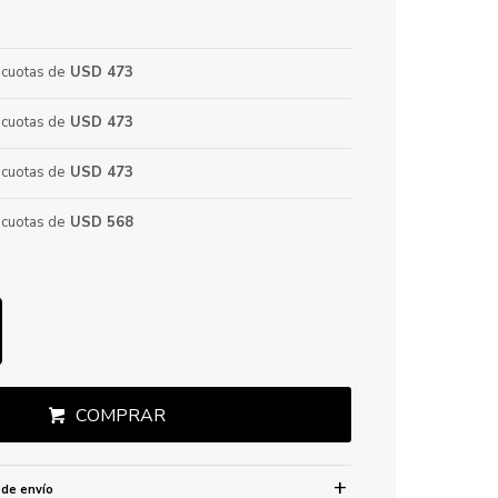
cuotas de
USD 473
cuotas de
USD 473
cuotas de
USD 473
cuotas de
USD 568
COMPRAR
 de envío