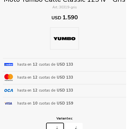
30319-gris
1.590
USD
ENVIAR
hasta en
12
cuotas de
USD 133
hasta en
12
cuotas de
USD 133
hasta en
12
cuotas de
USD 133
hasta en
10
cuotas de
USD 159
Variantes: