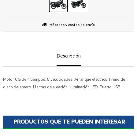
Métodos y costos de envío
Descripción
Motor CG de 4 tiempos. 5 velocidades. Arranque eléctrico. Freno de
disco delantero. Llantas de aleación. Iluminación LED. Puerto USB.
PRODUCTOS QUE TE PUEDEN INTERESAR