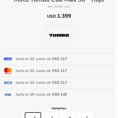
30002-rojo
1.399
USD
ENVIAR
hasta en
12
cuotas de
USD 117
hasta en
12
cuotas de
USD 117
hasta en
12
cuotas de
USD 117
hasta en
10
cuotas de
USD 140
Variantes: