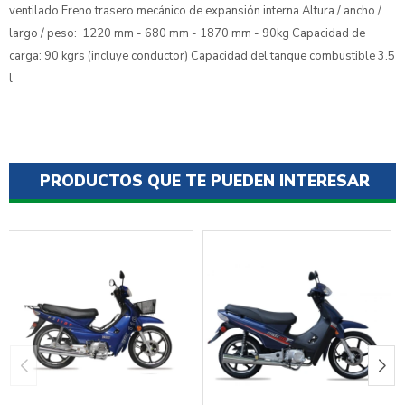
ventilado Freno trasero mecánico de expansión interna Altura / ancho /
largo / peso: 1220 mm - 680 mm - 1870 mm - 90kg Capacidad de
carga: 90 kgrs (incluye conductor) Capacidad del tanque combustible 3.5
l
PRODUCTOS QUE TE PUEDEN INTERESAR