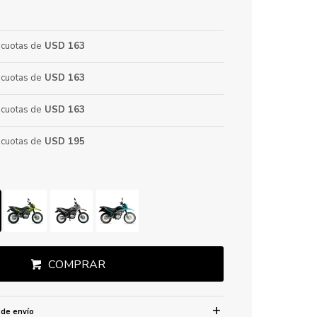
cuotas de
USD 163
cuotas de
USD 163
cuotas de
USD 163
cuotas de
USD 195
COMPRAR
 de envío