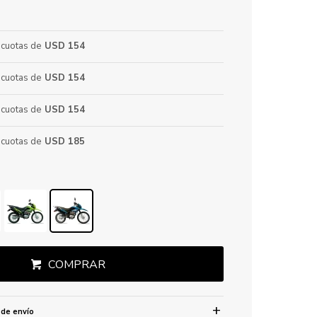
cuotas de
USD 154
cuotas de
USD 154
cuotas de
USD 154
cuotas de
USD 185
COMPRAR
 de envío