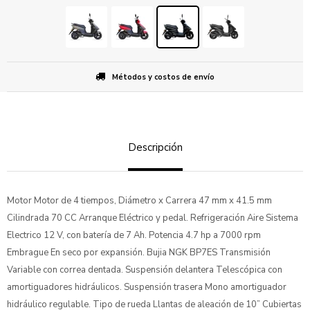
Métodos y costos de envío
Descripción
Motor Motor de 4 tiempos, Diámetro x Carrera 47 mm x 41.5 mm
Cilindrada 70 CC Arranque Eléctrico y pedal. Refrigeración Aire Sistema
Electrico 12 V, con batería de 7 Ah. Potencia 4.7 hp a 7000 rpm
Embrague En seco por expansión. Bujia NGK BP7ES Transmisión
Variable con correa dentada. Suspensión delantera Telescópica con
amortiguadores hidráulicos. Suspensión trasera Mono amortiguador
hidráulico regulable. Tipo de rueda Llantas de aleación de 10” Cubiertas