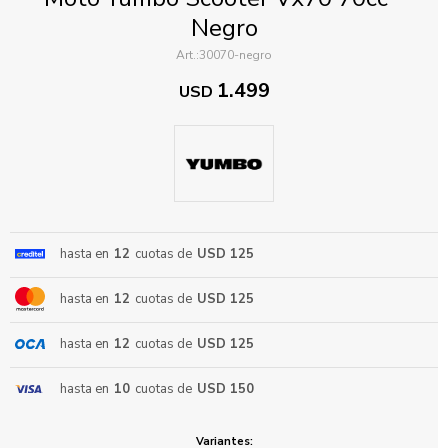
Negro
30070-negro
1.499
USD
ENVIAR
hasta en
12
cuotas de
USD 125
hasta en
12
cuotas de
USD 125
hasta en
12
cuotas de
USD 125
hasta en
10
cuotas de
USD 150
Variantes: