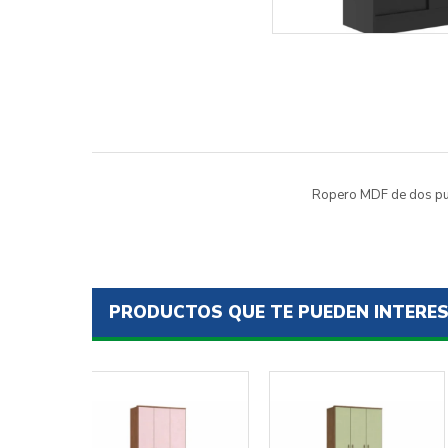
Ropero MDF de dos puer
PRODUCTOS QUE TE PUEDEN INTERE