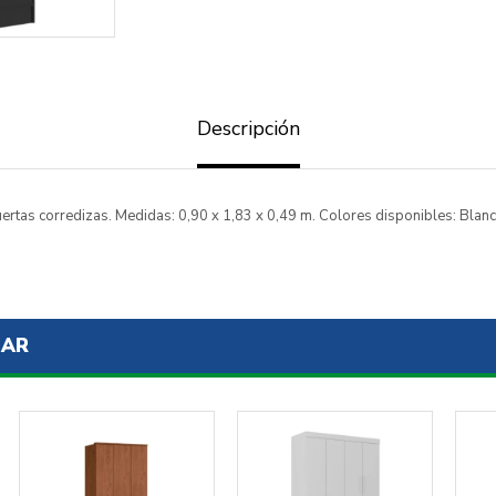
ENVIAR
Descripción
tas corredizas. Medidas: 0,90 x 1,83 x 0,49 m. Colores disponibles: Blan
SAR