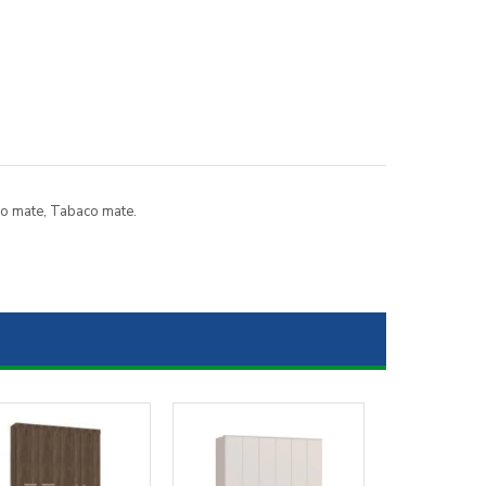
co mate, Tabaco mate.